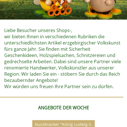
Liebe Besucher unseres Shops-,
wir bieten Ihnen in verschiedenen Rubriken die
unterschiedlichsten Artikel erzgebirgischer Volkskunst
fürs ganze Jahr. Sie finden mit Sicherheit
Geschenkideen, Holzspielsachen, Schnitzereien und
gedrechselte Arbeiten. Dabei sind unsere Partner viele
renomierte Handwerker, Volkskünstler aus unserer
Region. Wir laden Sie ein - stöbern Sie durch das Reich
bezaubernder Angebote!
Wir würden uns freuen Ihre Partner sein zu dürfen.
ANGEBOTE DER WOCHE
Nussknacker "König Ludwig II.