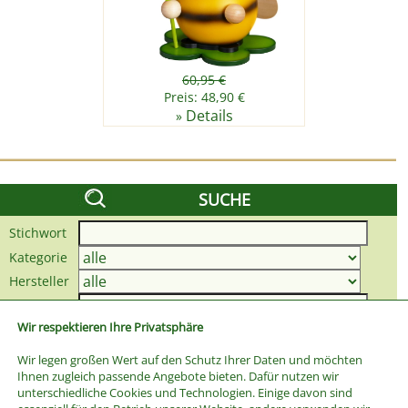
60,95 €
Preis: 48,90 €
Details
»
SUCHE
Stichwort
Kategorie
Hersteller
Preis bis
Wir respektieren Ihre Privatsphäre
Wir legen großen Wert auf den Schutz Ihrer Daten und möchten
Ihnen zugleich passende Angebote bieten. Dafür nutzen wir
unterschiedliche Cookies und Technologien. Einige davon sind