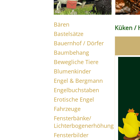
Bären
Küken /
Bastelsätze
Bauernhof / Dörfer
Baumbehang
Bewegliche Tiere
Blumenkinder
Engel & Bergmann
Engelbuchstaben
Erotische Engel
Fahrzeuge
Fensterbänke/
Lichterbogenerhöhung
Fensterbilder