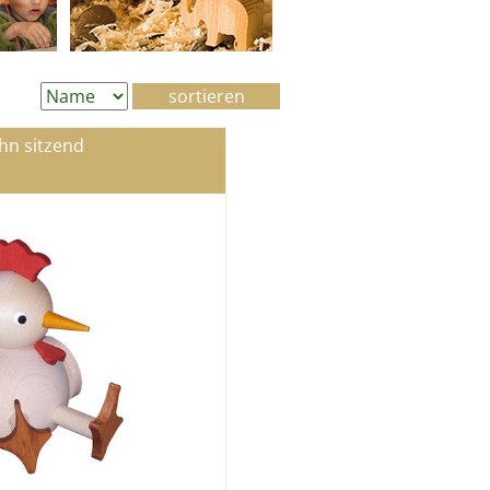
hn sitzend