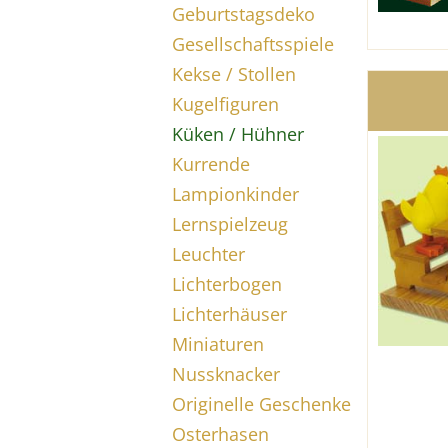
Geburtstagsdeko
Gesellschaftsspiele
Kekse / Stollen
Kugelfiguren
Küken / Hühner
Kurrende
Lampionkinder
Lernspielzeug
Leuchter
Lichterbogen
Lichterhäuser
Miniaturen
Nussknacker
Originelle Geschenke
Osterhasen