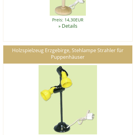
Preis: 14,30EUR
Details
»
Holzspielzeug Erzgebirge, Stehlampe Strahler für
Puppenhäuser