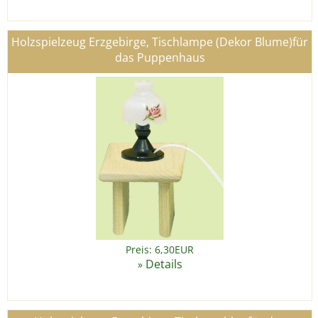
Holzspielzeug Erzgebirge, Tischlampe (Dekor Blume)für
das Puppenhaus
Preis: 6,30EUR
Details
»