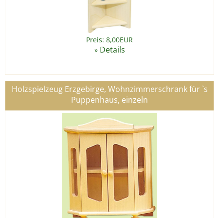
Preis: 8,00EUR
Details
»
Holzspielzeug Erzgebirge, Wohnzimmerschrank für `s
Puppenhaus, einzeln