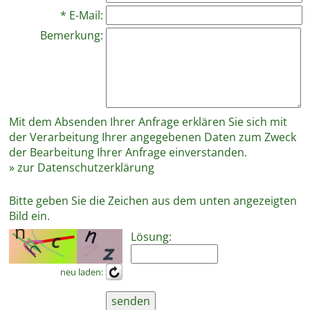
* E-Mail:
Bemerkung:
Mit dem Absenden Ihrer Anfrage erklären Sie sich mit
der Verarbeitung Ihrer angegebenen Daten zum Zweck
der Bearbeitung Ihrer Anfrage einverstanden.
» zur Datenschutzerklärung
Bitte geben Sie die Zeichen aus dem unten angezeigten
Bild ein.
Lösung:
neu laden: