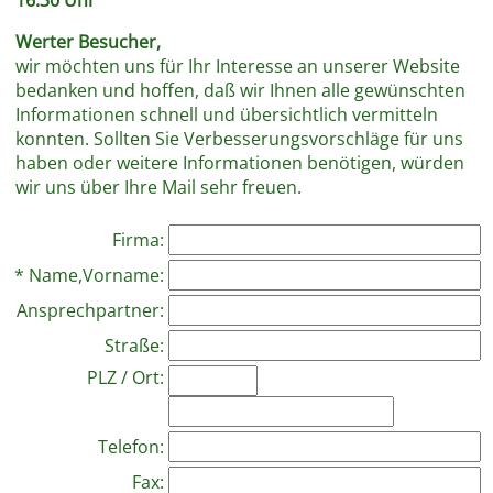
Werter Besucher,
wir möchten uns für Ihr Interesse an unserer Website
bedanken und hoffen, daß wir Ihnen alle gewünschten
Informationen schnell und übersichtlich vermitteln
konnten. Sollten Sie Verbesserungsvorschläge für uns
haben oder weitere Informationen benötigen, würden
wir uns über Ihre Mail sehr freuen.
Firma:
* Name,Vorname:
Ansprechpartner:
Straße:
PLZ / Ort:
Telefon:
Fax: