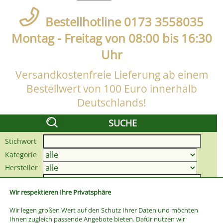
Bestellhotline 0173 3558035
Montag - Freitag von 08:00 bis 16:30
Uhr
Versandkostenfreie Lieferung ab einem
Bestellwert von 100 Euro innerhalb
Deutschlands!
SUCHE
Stichwort
Kategorie
Hersteller
Preis bis
Wir respektieren Ihre Privatsphäre
Wir legen großen Wert auf den Schutz Ihrer Daten und möchten
Ihnen zugleich passende Angebote bieten. Dafür nutzen wir