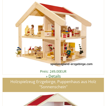
Preis: 249,00EUR
Details
»
Holzspielzeug Erzgebirge, Puppenhaus aus Holz
"Sonnenschein"