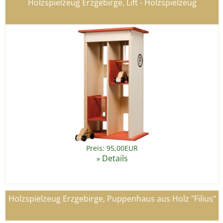
Holzspielzeug Erzgebirge, Lift - Holzspielzeug
Preis: 95,00EUR
Details
»
Holzspielzeug Erzgebirge, Puppenhaus aus Holz "Filius"