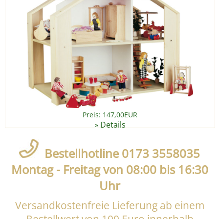
Preis: 147,00EUR
Details
»
Bestellhotline 0173 3558035
Montag - Freitag von 08:00 bis 16:30
Uhr
Versandkostenfreie Lieferung ab einem