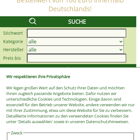
Bestellwert von 100 Euro innerhalb
Deutschlands!
SUCHE
Stichwort
Kategorie
Hersteller
Preis bis
Wir respektieren Ihre Privatsphäre
Wir legen großen Wert auf den Schutz Ihrer Daten und möchten
Ihnen zugleich passende Angebote bieten. Dafür nutzen wir
unterschiedliche Cookies und Technologien. Einige davon sind
essenziell für den Betrieb unserer Website, andere verwenden wir nur
mit Ihrer Zustimmung, etwa um diese Website für Sie zu verbessern.
Detaillierte Informationen zu den verwendeten Cookies finden Sie
unter 'Details auswählen' sowie in unseren Datenschutzhinweisen.
Zweck