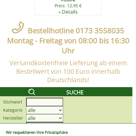
Preis: 12,95 €
Details
»
Bestellhotline 0173 3558035
Montag - Freitag von 08:00 bis 16:30
Uhr
Versandkostenfreie Lieferung ab einem
Bestellwert von 100 Euro innerhalb
Deutschlands!
SUCHE
Stichwort
Kategorie
Hersteller
Preis bis
Wir respektieren Ihre Privatsphäre