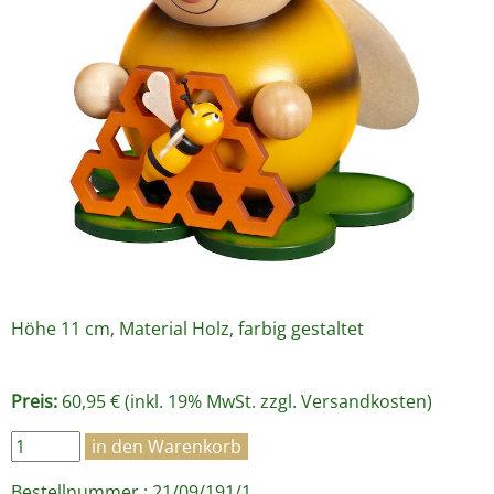
Höhe 11 cm, Material Holz, farbig gestaltet
Preis:
60,95 € (inkl. 19% MwSt. zzgl.
Versandkosten
)
Bestellnummer : 21/09/191/1