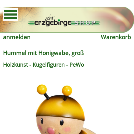
anmelden
Warenkorb
Hummel mit Honigwabe, groß
Holzkunst - Kugelfiguren - PeWo