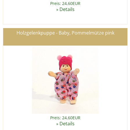
Preis: 24,60EUR
Details
»
Holzgelenkpuppe - Baby, Pommelmütze pink
Preis: 24,60EUR
Details
»