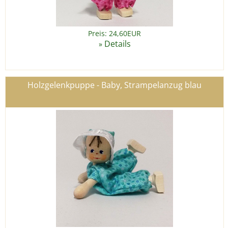
Preis: 24,60EUR
Details
»
Holzgelenkpuppe - Baby, Strampelanzug blau