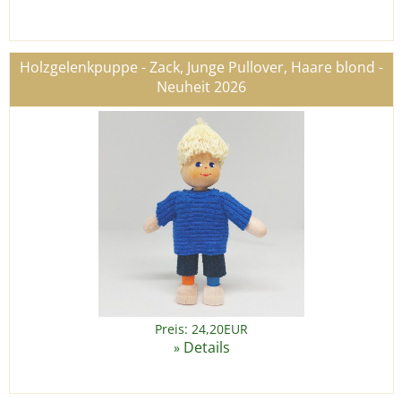
Holzgelenkpuppe - Zack, Junge Pullover, Haare blond -
Neuheit 2026
Preis: 24,20EUR
Details
»