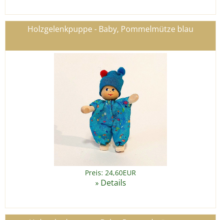
Holzgelenkpuppe - Baby, Pommelmütze blau
Preis: 24,60EUR
Details
»