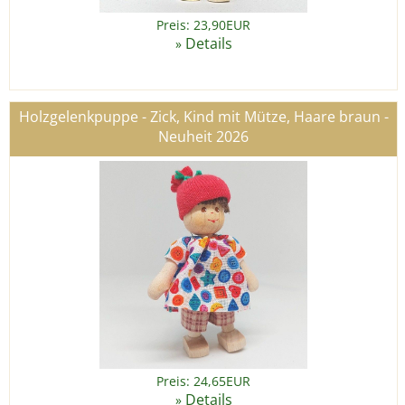
Preis: 23,90EUR
Details
»
Holzgelenkpuppe - Zick, Kind mit Mütze, Haare braun -
Neuheit 2026
Preis: 24,65EUR
Details
»