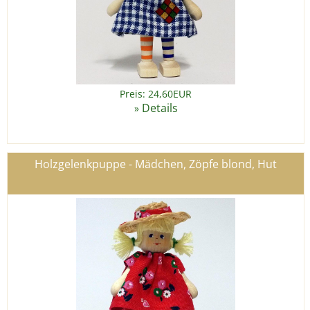
Preis: 24,60EUR
Details
»
Holzgelenkpuppe - Mädchen, Zöpfe blond, Hut