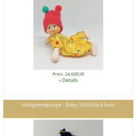
Preis: 24,60EUR
Details
»
Holzgelenkpuppe - Baby, Schlafsack bunt