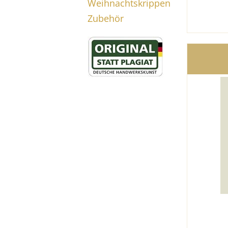
Weihnachtskrippen
Zubehör