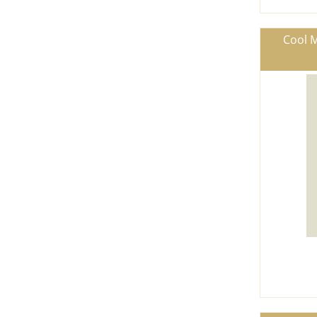
Cool M