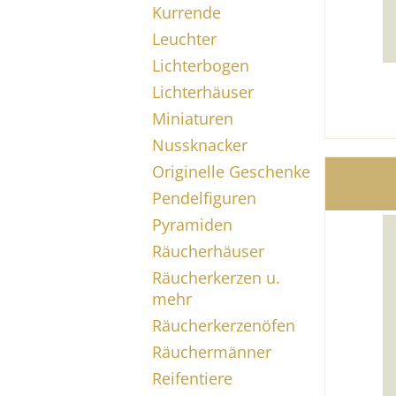
Kurrende
Leuchter
Lichterbogen
Lichterhäuser
Miniaturen
Nussknacker
Originelle Geschenke
Pendelfiguren
Pyramiden
Räucherhäuser
Räucherkerzen u.
mehr
Räucherkerzenöfen
Räuchermänner
Reifentiere