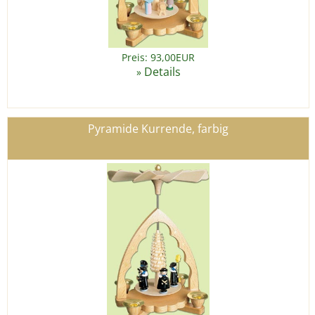
Preis: 93,00EUR
Details
»
Pyramide Kurrende, farbig