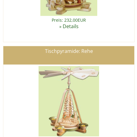
Preis: 232,00EUR
Details
»
Tischpyramide: Rehe