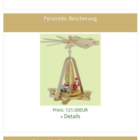
Pyramide: Bescherung
Preis: 121,00EUR
Details
»