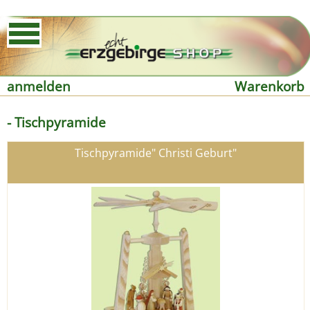
anmelden
Warenkorb
- Tischpyramide
Tischpyramide" Christi Geburt"