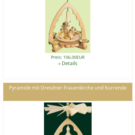
Preis: 106,00EUR
Details
»
Pyramide mit Dresdner Frauenkirche und Kurrende