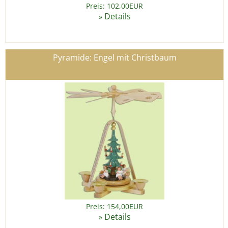
Preis: 102,00EUR
Details
»
Pyramide: Engel mit Christbaum
Preis: 154,00EUR
Details
»