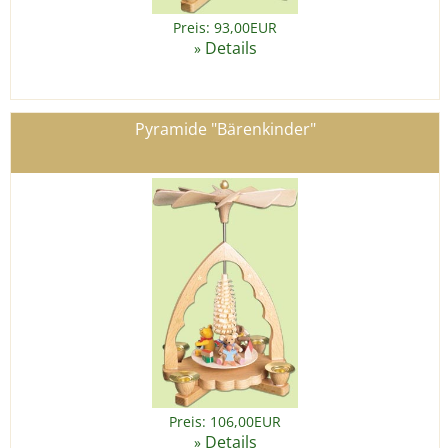
Preis: 93,00EUR
Details
»
Pyramide "Bärenkinder"
Preis: 106,00EUR
Details
»