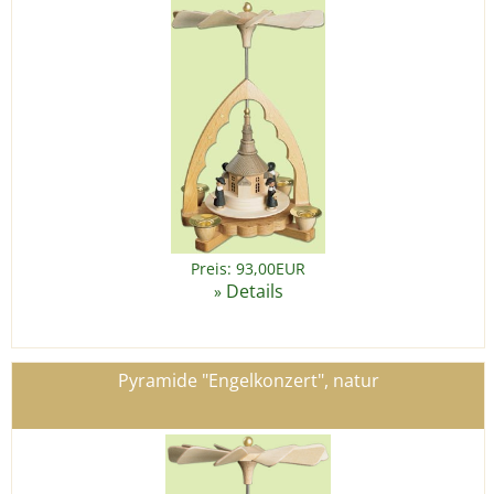
Preis: 93,00EUR
Details
»
Pyramide "Engelkonzert", natur