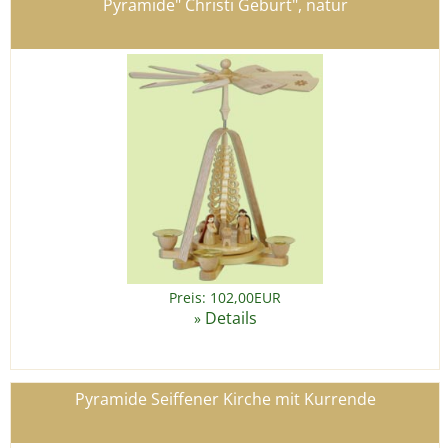
Pyramide" Christi Geburt", natur
Preis: 102,00EUR
Details
»
Pyramide Seiffener Kirche mit Kurrende