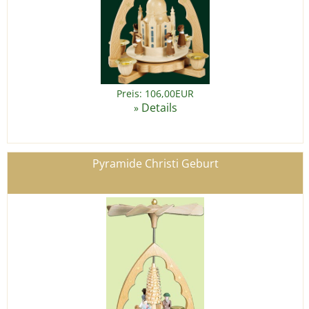
Preis: 106,00EUR
Details
»
Pyramide Christi Geburt