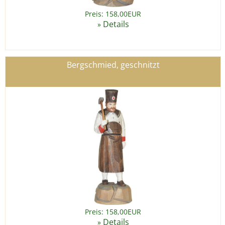
Preis: 158,00EUR
Details
»
Bergschmied, geschnitzt
Preis: 158,00EUR
Details
»