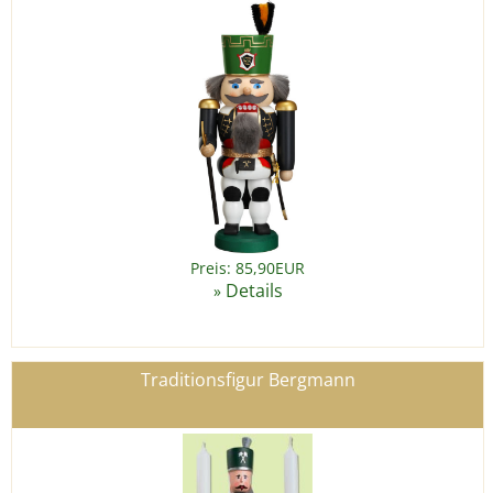
Preis: 85,90EUR
Details
»
Traditionsfigur Bergmann