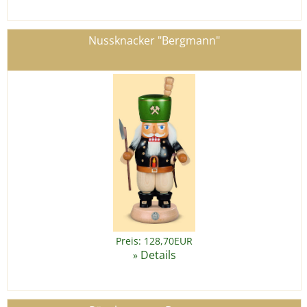
Nussknacker "Bergmann"
Preis: 128,70EUR
Details
»