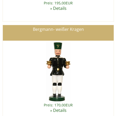
Preis: 195,00EUR
Details
»
Bergmann- weißer Kragen
Preis: 170,00EUR
Details
»