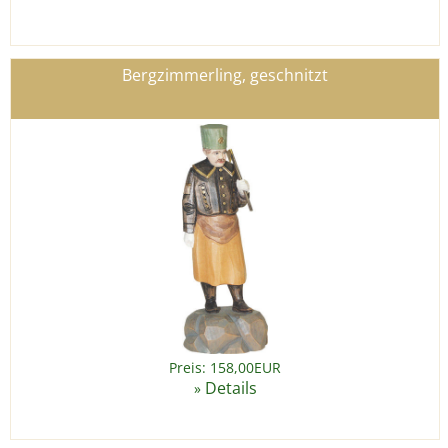
Bergzimmerling, geschnitzt
Preis: 158,00EUR
Details
»