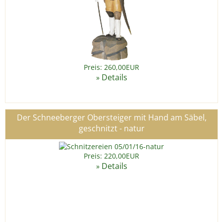
Preis: 260,00EUR
Details
»
Der Schneeberger Obersteiger mit Hand am Säbel,
geschnitzt - natur
Preis: 220,00EUR
Details
»