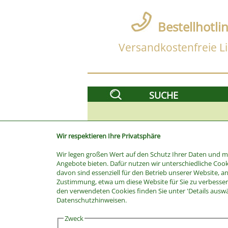
Bestellhotli
Versandkostenfreie Li
SUCHE
Wir respektieren Ihre Privatsphäre
Wir legen großen Wert auf den Schutz Ihrer Daten und 
Angebote bieten. Dafür nutzen wir unterschiedliche Cook
davon sind essenziell für den Betrieb unserer Website, a
Zustimmung, etwa um diese Website für Sie zu verbessern
den verwendeten Cookies finden Sie unter 'Details ausw
Stichwort
Datenschutzhinweisen.
Kategorie
Zweck
Hersteller