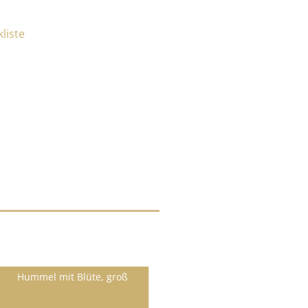
Hummel mit Blüte, groß