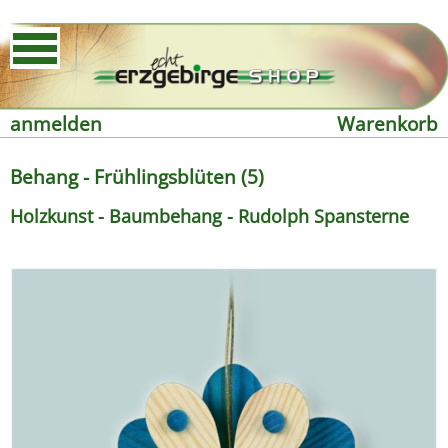
anmelden
Warenkorb
Behang - Frühlingsblüten (5)
Holzkunst - Baumbehang - Rudolph Spansterne