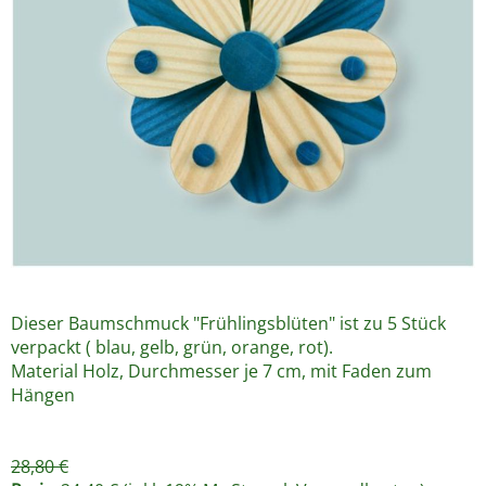
Dieser Baumschmuck "Frühlingsblüten" ist zu 5 Stück
verpackt ( blau, gelb, grün, orange, rot).
Material Holz, Durchmesser je 7 cm, mit Faden zum
Hängen
28,80 €