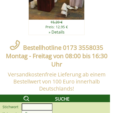
15,20 €
Preis: 12,95 €
Details
»
Bestellhotline 0173 3558035
Montag - Freitag von 08:00 bis 16:30
Uhr
Versandkostenfreie Lieferung ab einem
Bestellwert von 100 Euro innerhalb
Deutschlands!
SUCHE
Stichwort