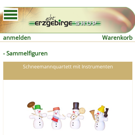
anmelden
Warenkorb
- Sammelfiguren
Schneemannquartett mit Instrumenten