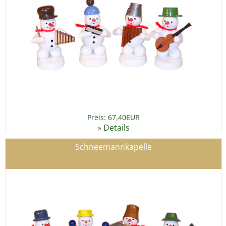
Preis: 67,40EUR
Details
»
Schneemannkapelle