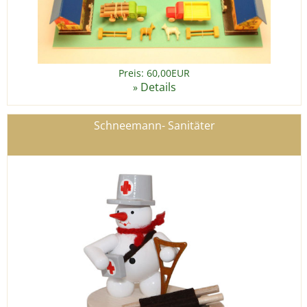
Preis: 60,00EUR
Details
»
Schneemann- Sanitäter