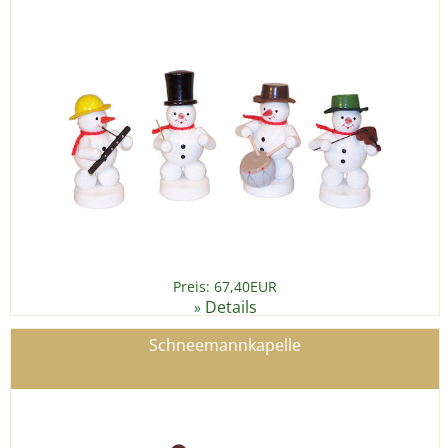
Preis: 67,40EUR
Details
»
Schneemannkapelle