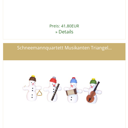
Preis: 41,80EUR
Details
»
Schneemannquartett Musikanten Triangel...