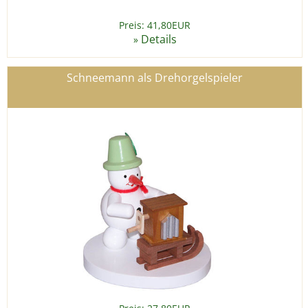
Preis: 41,80EUR
Details
»
Schneemann als Drehorgelspieler