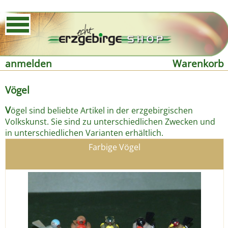
anmelden
Warenkorb
Vögel
V
ögel sind beliebte Artikel in der erzgebirgischen
Volkskunst. Sie sind zu unterschiedlichen Zwecken und
in unterschiedlichen Varianten erhältlich.
Farbige Vögel