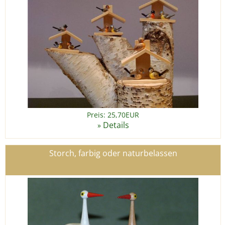
Preis: 25,70EUR
Details
»
Storch, farbig oder naturbelassen