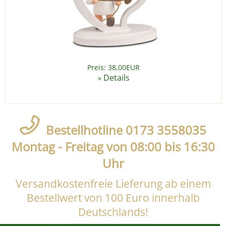
Preis: 38,00EUR
Details
»
Bestellhotline 0173 3558035
Montag - Freitag von 08:00 bis 16:30
Uhr
Versandkostenfreie Lieferung ab einem
Bestellwert von 100 Euro innerhalb
Deutschlands!