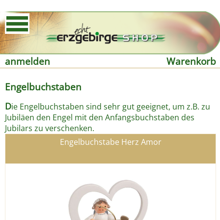
anmelden
Warenkorb
Engelbuchstaben
D
ie Engelbuchstaben sind sehr gut geeignet, um z.B. zu
Jubiläen den Engel mit den Anfangsbuchstaben des
Jubilars zu verschenken.
Engelbuchstabe Herz Amor