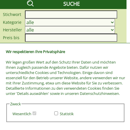
SUCHE
Stichwort
Kategorie
Hersteller
Preis bis
Wir respektieren Ihre Privatsphäre
Wir legen großen Wert auf den Schutz Ihrer Daten und möchten
Ihnen zugleich passende Angebote bieten. Dafür nutzen wir
unterschiedliche Cookies und Technologien. Einige davon sind
essenziell für den Betrieb unserer Website, andere verwenden wir nur
mit Ihrer Zustimmung, etwa um diese Website für Sie zu verbessern.
Detaillierte Informationen zu den verwendeten Cookies finden Sie
unter 'Details auswählen' sowie in unseren Datenschutzhinweisen.
Zweck
Wesentlich
Statistik
AGB